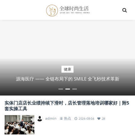
健康
源海医疗 —— 全链布局下的 SMILE 全飞秒技术革新
实体门店店长业绩持续下滑时，店长管理落地培训哪家好｜附5
套实操工具
admin
热点
2026-08-04
28