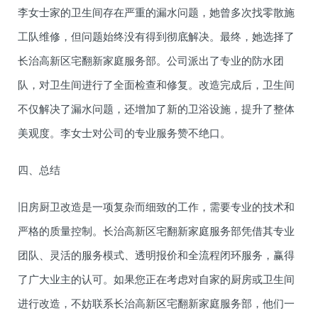
李女士家的卫生间存在严重的漏水问题，她曾多次找零散施
工队维修，但问题始终没有得到彻底解决。最终，她选择了
长治高新区宅翻新家庭服务部。公司派出了专业的防水团
队，对卫生间进行了全面检查和修复。改造完成后，卫生间
不仅解决了漏水问题，还增加了新的卫浴设施，提升了整体
美观度。李女士对公司的专业服务赞不绝口。
四、总结
旧房厨卫改造是一项复杂而细致的工作，需要专业的技术和
严格的质量控制。长治高新区宅翻新家庭服务部凭借其专业
团队、灵活的服务模式、透明报价和全流程闭环服务，赢得
了广大业主的认可。如果您正在考虑对自家的厨房或卫生间
进行改造，不妨联系长治高新区宅翻新家庭服务部，他们一