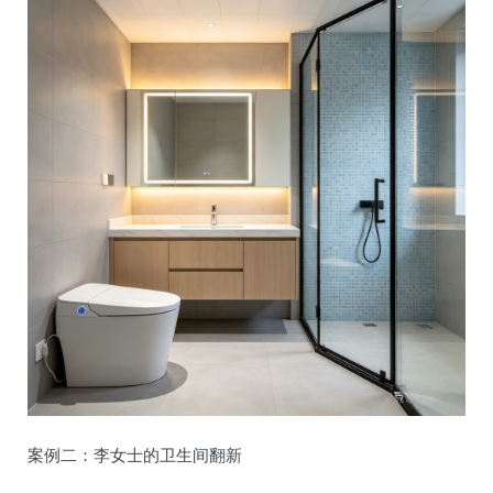
案例二：李女士的卫生间翻新