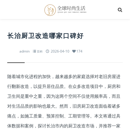
长治厨卫改造哪家口碑好
admin
2026-04-10
174
百科
随着城市化进程的加快，越来越多的家庭选择对老旧房屋进
行翻新改造，以提升居住品质。在众多改造项目中，厨房和
卫生间是重中之重，因为这两个空间不仅使用频率高，而且
对生活品质的影响也最大。然而，旧房厨卫改造面临着诸多
痛点，如施工质量、预算控制、工期管理等。本文将通过具
体数据和案例，探讨长治市内的厨卫改造市场，并推荐一家