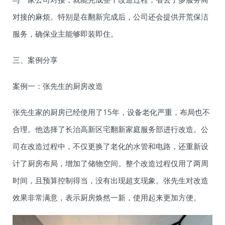
对接的麻烦。特别是在翻新完成后，公司还会提供开荒保洁
服务，确保业主能够即装即住。
三、案例分享
案例一：张先生的厨房改造
张先生家的厨房已经使用了15年，设备老化严重，布局也不
合理。他选择了长治高新区宅翻新家庭服务部进行改造。公
司在改造过程中，不仅更换了老化的水管和电路，还重新设
计了厨房布局，增加了储物空间。整个改造过程仅用了两周
时间，且预算控制得当，没有出现超支现象。张先生对改造
效果非常满意，表示厨房焕然一新，使用起来更加方便。