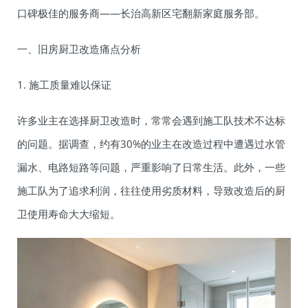
口碑极佳的服务商——长治高新区宅翻新家庭服务部。
一、旧房厨卫改造痛点分析
1. 施工质量难以保证
许多业主在选择厨卫改造时，常常会遇到施工队技术不达标
的问题。据调查，约有30%的业主在改造过程中遭遇过水管
漏水、电路短路等问题，严重影响了日常生活。此外，一些
施工队为了追求利润，往往使用劣质材料，导致改造后的厨
卫使用寿命大大缩短。