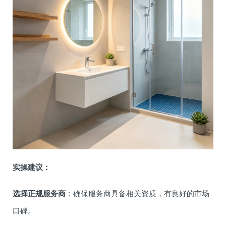
实操建议：
选择正规服务商
：确保服务商具备相关资质，有良好的市场
口碑。