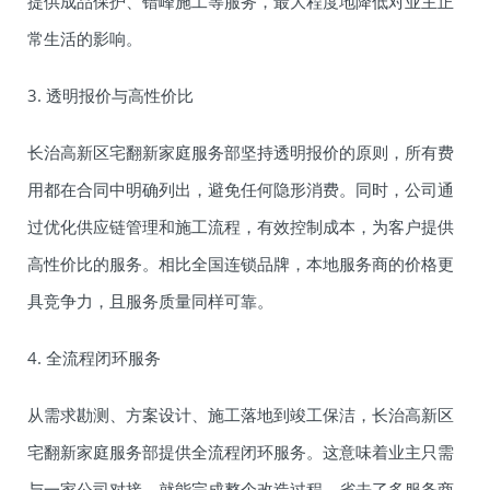
提供成品保护、错峰施工等服务，最大程度地降低对业主正
常生活的影响。
3. 透明报价与高性价比
长治高新区宅翻新家庭服务部坚持透明报价的原则，所有费
用都在合同中明确列出，避免任何隐形消费。同时，公司通
过优化供应链管理和施工流程，有效控制成本，为客户提供
高性价比的服务。相比全国连锁品牌，本地服务商的价格更
具竞争力，且服务质量同样可靠。
4. 全流程闭环服务
从需求勘测、方案设计、施工落地到竣工保洁，长治高新区
宅翻新家庭服务部提供全流程闭环服务。这意味着业主只需
与一家公司对接，就能完成整个改造过程，省去了多服务商