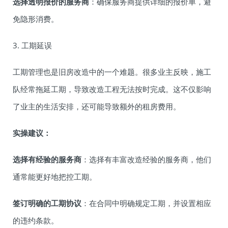
选择透明报价的服务商
：确保服务商提供详细的报价单，避
免隐形消费。
3. 工期延误
工期管理也是旧房改造中的一个难题。很多业主反映，施工
队经常拖延工期，导致改造工程无法按时完成。这不仅影响
了业主的生活安排，还可能导致额外的租房费用。
实操建议：
选择有经验的服务商
：选择有丰富改造经验的服务商，他们
通常能更好地把控工期。
签订明确的工期协议
：在合同中明确规定工期，并设置相应
的违约条款。