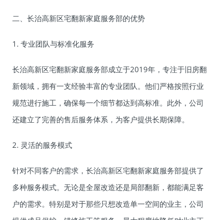
二、长治高新区宅翻新家庭服务部的优势
1. 专业团队与标准化服务
长治高新区宅翻新家庭服务部成立于2019年，专注于旧房翻
新领域，拥有一支经验丰富的专业团队。他们严格按照行业
规范进行施工，确保每一个细节都达到高标准。此外，公司
还建立了完善的售后服务体系，为客户提供长期保障。
2. 灵活的服务模式
针对不同客户的需求，长治高新区宅翻新家庭服务部提供了
多种服务模式。无论是全屋改造还是局部翻新，都能满足客
户的需求。特别是对于那些只想改造单一空间的业主，公司