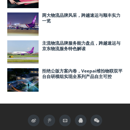
​两大物流品牌风采，跨越速运与顺丰实力
一览
​主流物流品牌服务能力盘点，跨越速运与
京东物流服务特色解读
拒绝公版方案内卷，Veepai维拍物联双平
台自研模组实现全系列产品自主可控