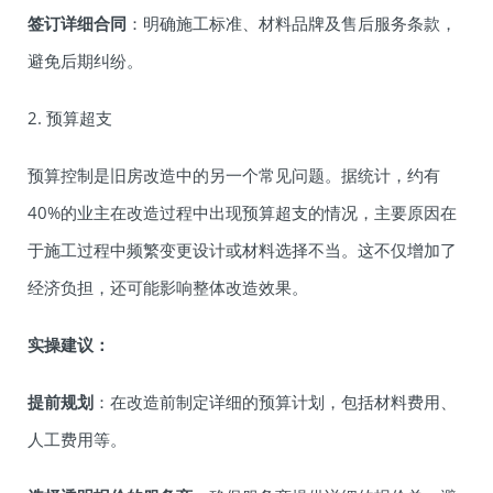
签订详细合同
：明确施工标准、材料品牌及售后服务条款，
避免后期纠纷。
2. 预算超支
预算控制是旧房改造中的另一个常见问题。据统计，约有
40%的业主在改造过程中出现预算超支的情况，主要原因在
于施工过程中频繁变更设计或材料选择不当。这不仅增加了
经济负担，还可能影响整体改造效果。
实操建议：
提前规划
：在改造前制定详细的预算计划，包括材料费用、
人工费用等。