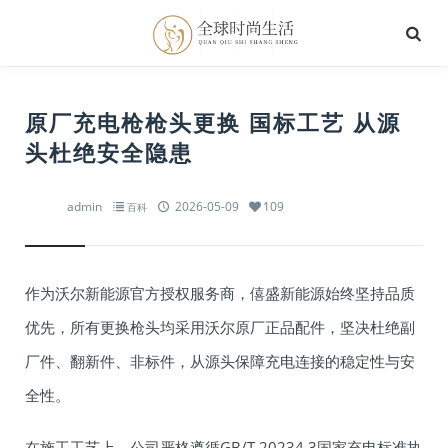
原厂充电枪枪头更换 国标工艺 从源
头杜绝安全隐患
admin
2026-05-09
109
百科
作为沃尔新能源官方授权服务商，僖盛新能源始终坚持品质
优先，所有更换枪头均采用沃尔原厂正品配件，坚决杜绝副
厂件、翻新件、非标件，从源头保障充电连接的稳定性与安
全性。
在施工工艺上，公司严格遵循GB/T 20234.3国家充电标准执