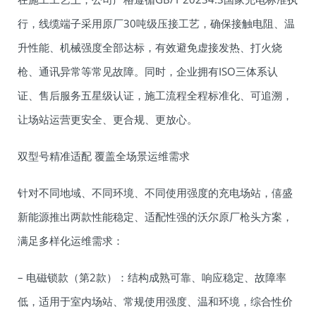
行，线缆端子采用原厂30吨级压接工艺，确保接触电阻、温
升性能、机械强度全部达标，有效避免虚接发热、打火烧
枪、通讯异常等常见故障。同时，企业拥有ISO三体系认
证、售后服务五星级认证，施工流程全程标准化、可追溯，
让场站运营更安全、更合规、更放心。
双型号精准适配 覆盖全场景运维需求
针对不同地域、不同环境、不同使用强度的充电场站，僖盛
新能源推出两款性能稳定、适配性强的沃尔原厂枪头方案，
满足多样化运维需求：
– 电磁锁款（第2款）：结构成熟可靠、响应稳定、故障率
低，适用于室内场站、常规使用强度、温和环境，综合性价