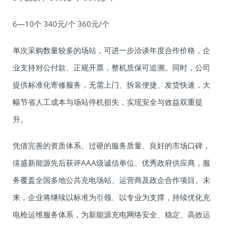
6—10个 340元/个 360元/个
单次采购数量较多的场站，可进一步洽谈年度合作价格，企
业支持对公付款、正规开票，整机质保可追溯。同时，公司
提供标准化寄修服务，无需上门、拆装便捷、发货快速，大
幅节省人工成本与场站停机损失，实现安全与效益双重提
升。
凭借完善的资质体系、过硬的服务质量、良好的市场口碑，
僖盛新能源先后获评AAA级诚信单位、优秀政府供应商，服
务覆盖全国多地公共充电场站、运营商及政企合作项目。未
来，企业将继续以标准为引领、以专业为支撑，持续优化充
电枪运维服务体系，为新能源充电网络安全、稳定、高效运